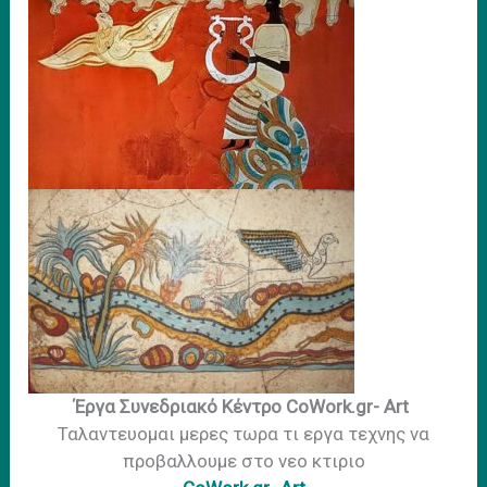
Έργα Συνεδριακό Κέντρο CoWork.gr- Art
Ταλαντευομαι μερες τωρα τι εργα τεχνης να
προβαλλουμε στο νεο κτιριο