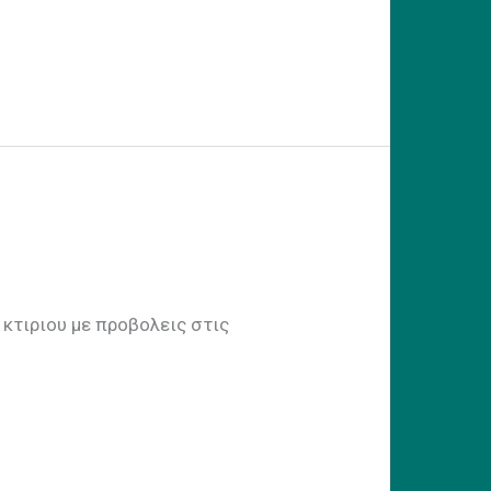
 με προβολεις στις