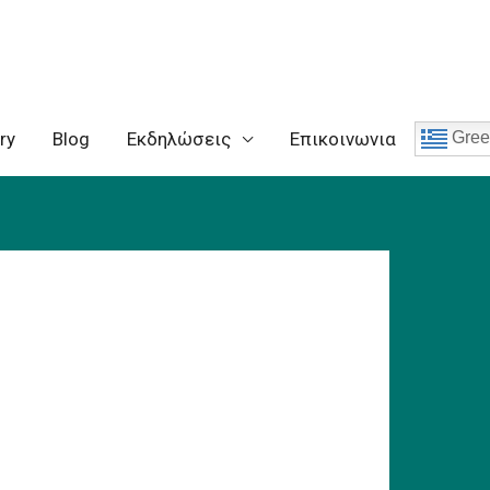
ry
Blog
Eκδηλώσεις
Επικοινωνια
Gree