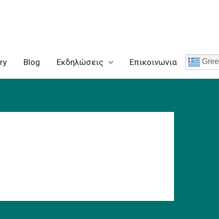
ry
Blog
Eκδηλώσεις
Επικοινωνια
Gree