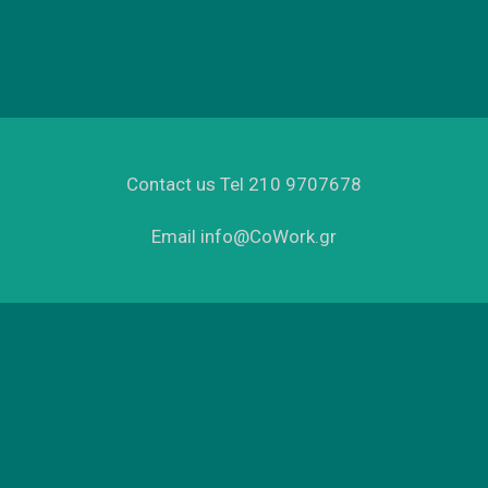
Contact us Tel 210 9707678
Email info@CoWork.gr