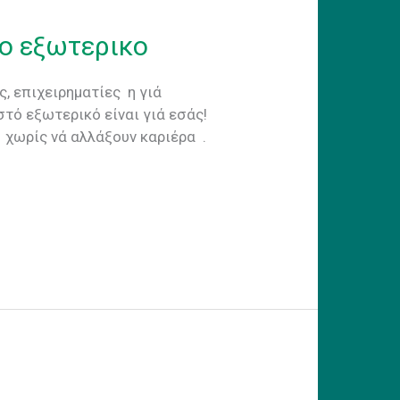
το εξωτερικο
, επιχειρηματίες η γιά
τό εξωτερικό είναι γιά εσάς!
ς χωρίς νά αλλάξουν καριέρα .