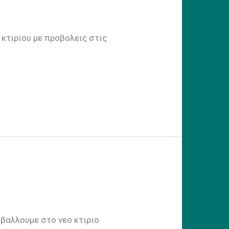
 με προβολεις στις
οβαλλουμε στο νεο κτιριο