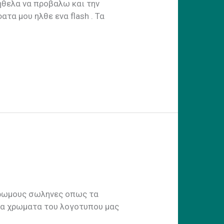
ηθελα να προβαλω και την
τα μου ηλθε ενα flash . Τα
χρωμους σωληνες οπως τα
τα χρωματα του λογοτυπου μας