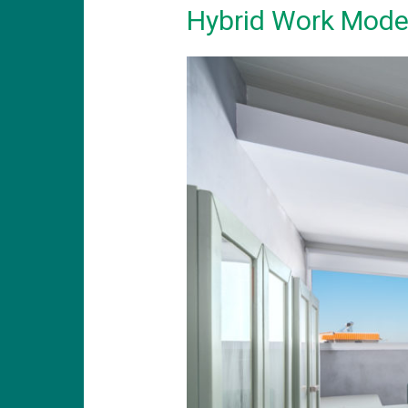
Hybrid Work Mode