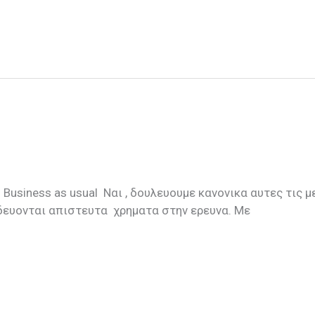
 , δουλευουμε κανονικα αυτες τις μερες ! 
δευονται απιστευτα χρηματα στην ερευνα. Με