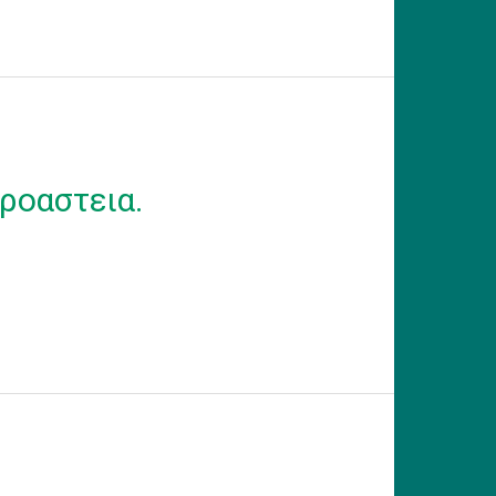
ροαστεια.