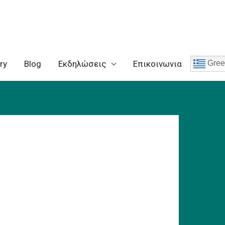
ry
Blog
Eκδηλώσεις
Επικοινωνια
Gree