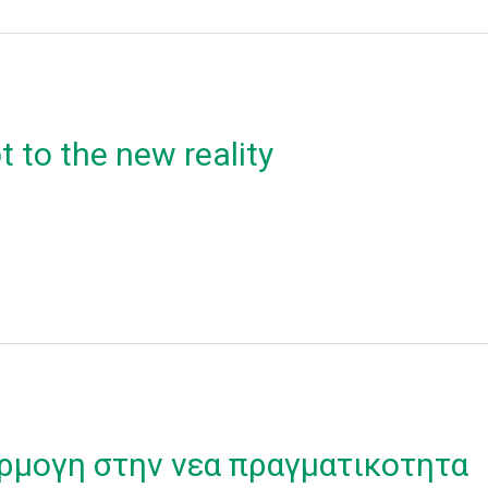
 to the new reality
ρμογη στην νεα πραγματικοτητα