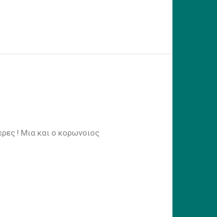
Μια και ο κορωνοιος