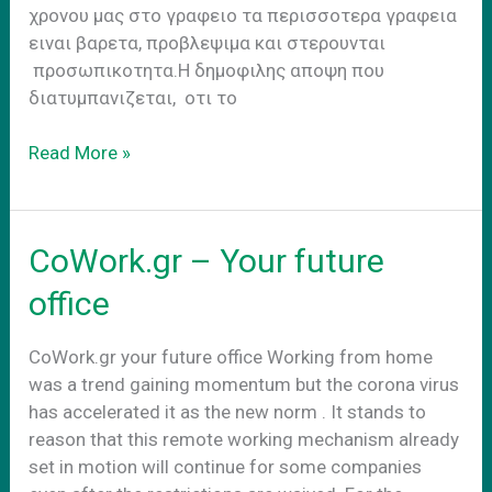
χρονου μας στο γραφειο τα περισσοτερα γραφεια
ειναι βαρετα, προβλεψιμα και στερουνται
προσωπικοτητα.Η δημοφιλης αποψη που
διατυμπανιζεται, οτι το
CoWork.gr
Read More »
–
Your
future
CoWork.gr – Your future
office
office
CoWork.gr your future office Working from home
was a trend gaining momentum but the corona virus
has accelerated it as the new norm . It stands to
reason that this remote working mechanism already
set in motion will continue for some companies