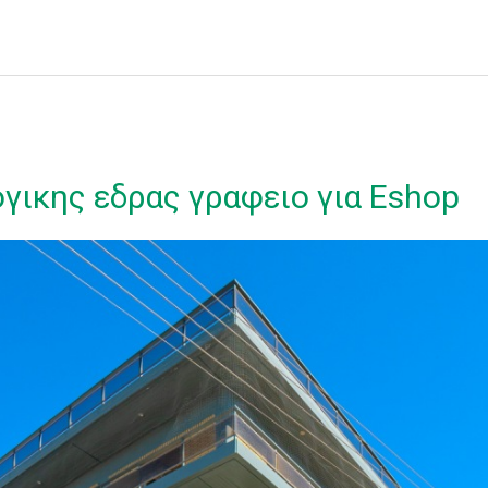
γικης εδρας γραφειο για Eshop