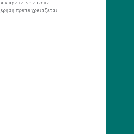
ουν πρεπει να κανουν
ιχερηση πρεπε χρειαζεται