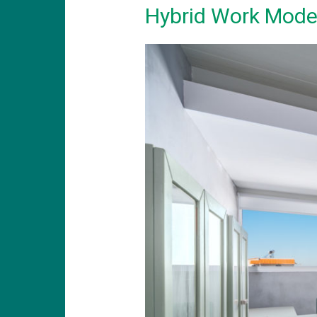
Hybrid Work Mode