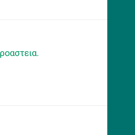
ροαστεια.