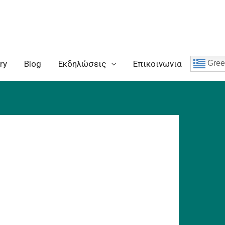
ry
Blog
Eκδηλώσεις
Επικοινωνια
Gree