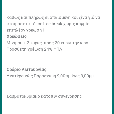
Καθώς και πλήρως εξοπλισμένη κουζίνα γιά νά
ετοιμάσετε τά coffee break χωρίς καμμία
επιπλέον χρέωση !
Χρεώσεις
Μινιμουμ 2 ώρες πρός 20 ευρω την ωρα
Πρόσθετη χρέωση 24% ΦΠΑ
Ωράριο Λειτουργίας
Δευτέρα εώς Παρασκευή 9,00πμ έως 9,00μμ
Σαββατοκυριακο κατοπιν συνενοησης