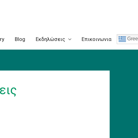
ry
Blog
Eκδηλώσεις
Επικοινωνια
Gree
εις