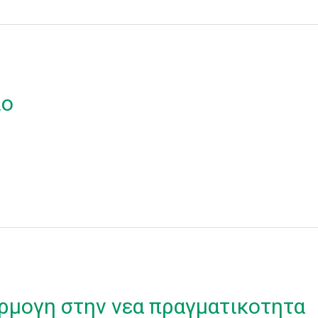
ιο
ρμογη στην νεα πραγματικοτητα