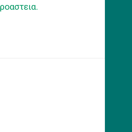
ροαστεια.