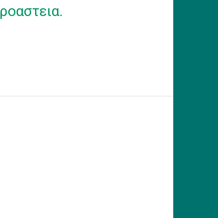
ροαστεια.