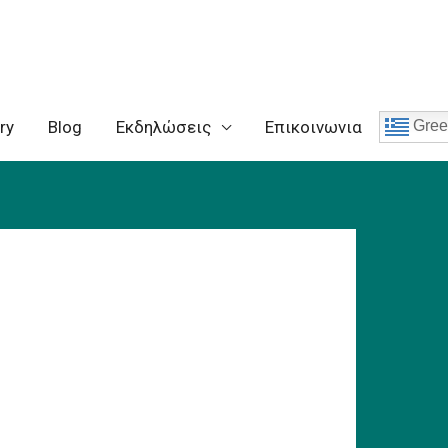
ry
Blog
Eκδηλώσεις
Επικοινωνια
Gree