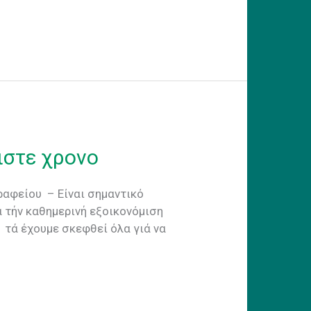
ιστε χρονο
ραφείου – Είναι σημαντικό
 τήν καθημερινή εξοικονόμιση
 τά έχουμε σκεφθεί όλα γιά να