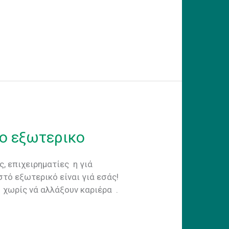
το εξωτερικο
, επιχειρηματίες η γιά
τό εξωτερικό είναι γιά εσάς!
ς χωρίς νά αλλάξουν καριέρα .