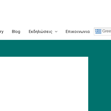
ry
Blog
Eκδηλώσεις
Επικοινωνια
Gree