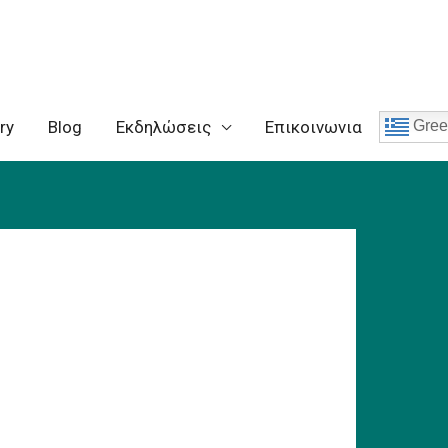
ry
Blog
Eκδηλώσεις
Επικοινωνια
Gree