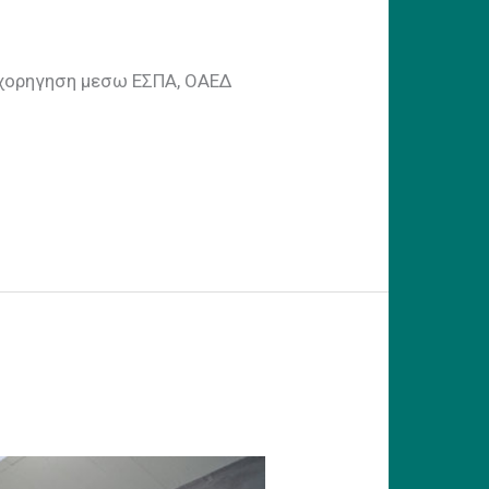
πιχορηγηση μεσω ΕΣΠΑ, ΟΑΕΔ