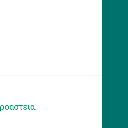
ροαστεια.