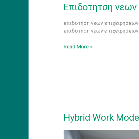
Επιδοτητση νεων
επιδοτηση νεων επιχειρησεων 
επιδοτηση νεων επιχειρησεων
Επιδοτητση
Read More »
νεων
επιχειρησεων
2025
Hybrid Work Mode