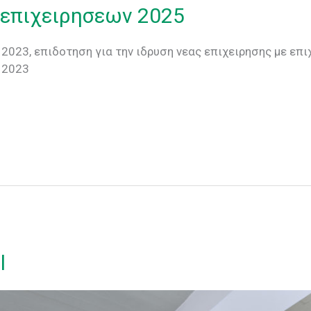
 επιχειρησεων 2025
2023, επιδοτηση για την ιδρυση νεας επιχειρησης με ε
 2023
l