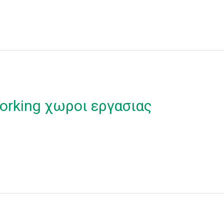
orking χωροι εργασιας