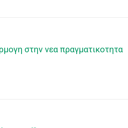
ρμογη στην νεα πραγματικοτητα