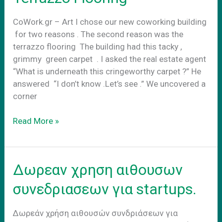
CoWork.gr – Art I chose our new coworking building
for two reasons . The second reason was the
terrazzo flooring The building had this tacky ,
grimmy green carpet . I asked the real estate agent
“What is underneath this cringeworthy carpet ?” He
answered “I don’t know .Let’s see .” We uncovered a
corner
Terrazzo
Read More »
Flooring
Δωρεαν χρηση αιθουσων
συνεδριασεων για startups.
Δωρεάν χρήση αιθουσών συνδριάσεων για