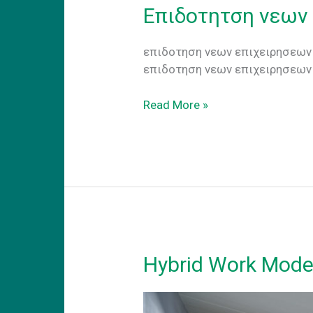
Επιδοτητση νεων
επιδοτηση νεων επιχειρησεων 
επιδοτηση νεων επιχειρησεων
Επιδοτητση
Read More »
νεων
επιχειρησεων
2025
Hybrid Work Mode