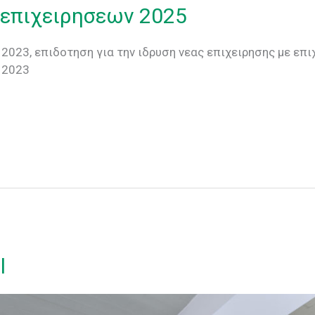
 επιχειρησεων 2025
2023, επιδοτηση για την ιδρυση νεας επιχειρησης με ε
 2023
l