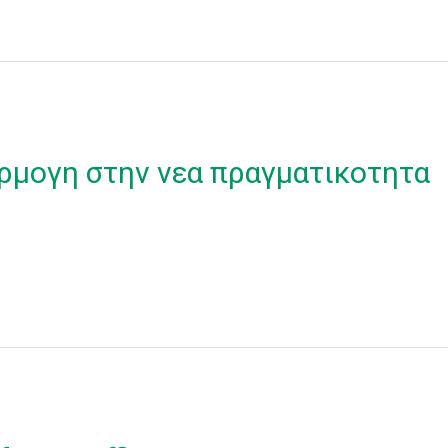
ρμογη στην νεα πραγματικοτητα