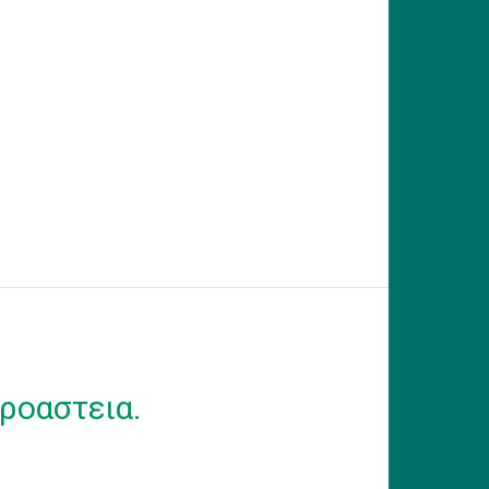
ροαστεια.