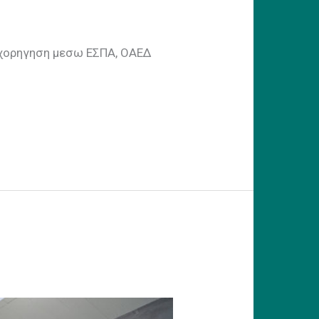
πιχορηγηση μεσω ΕΣΠΑ, ΟΑΕΔ