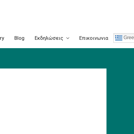
ry
Blog
Eκδηλώσεις
Επικοινωνια
Gree