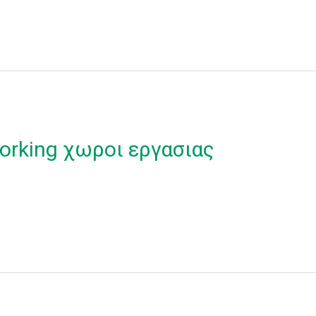
orking χωροι εργασιας