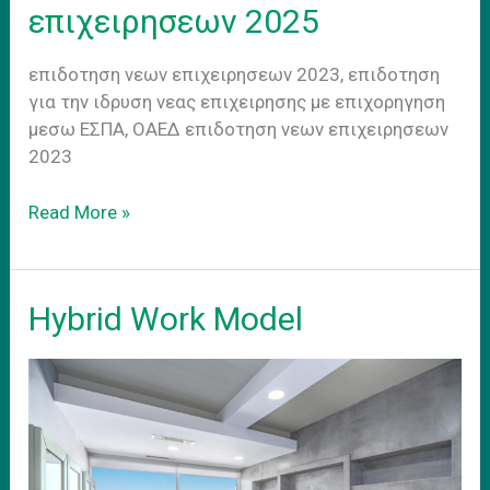
επιχειρησεων 2025
επιδοτηση νεων επιχειρησεων 2023, επιδοτηση
για την ιδρυση νεας επιχειρησης με επιχορηγηση
μεσω ΕΣΠΑ, ΟΑΕΔ επιδοτηση νεων επιχειρησεων
2023
Επιδοτητση
Read More »
νεων
επιχειρησεων
2025
Hybrid Work Model