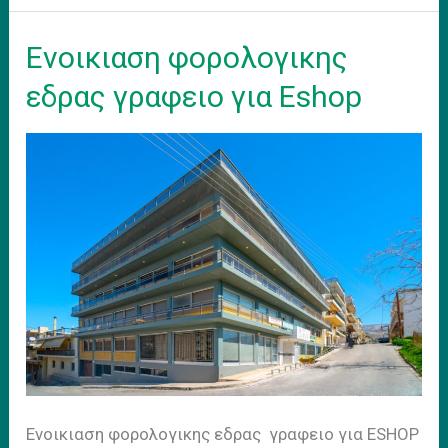
Model
Eνοικιαση φορολογικης
εδρας γραφειο για Eshop
Ενοικιαση φορολογικης εδρας γραφειο για ESHOP