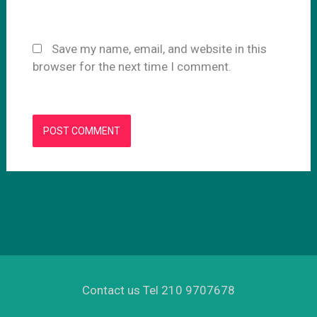
Save my name, email, and website in this
browser for the next time I comment.
Contact us Tel 210 9707678