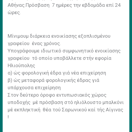
Αθήνας.Πρόσβαση 7 ημέρες την εβδομάδα επί 24
ώρες.
Μίνιμουμ διάρκεια ενοικίασης εξοπλισμένου
γραφείου ένας χρόνος.
Υπογράφουμε ιδιωτικό συμφωνητικό ενοικίασης
γραφείου τό οποίο υποβάλλετε στήν εφορία
Ηλιούπολης
α) ώς φορολογική έδρα γιά νέα επιχείρηση
β) ώς μεταφορά φορολογικής έδρας γιά
υπάρχουσα επιχείρηση
Στον δεύτερο όροφο εντυπωσιακός χώρος
υποδοχής μέ πρόσβαση στό ηλιόλουστο μπαλκόνι
μέ εκπληκτική θέα τού Σαρωνικού καί τής Αίγινας
!