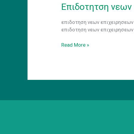
Επιδοτητση νεων
επιδοτηση νεων επιχειρησεων 
επιδοτηση νεων επιχειρησεων
Επιδοτητση
Read More »
νεων
επιχειρησεων
2025