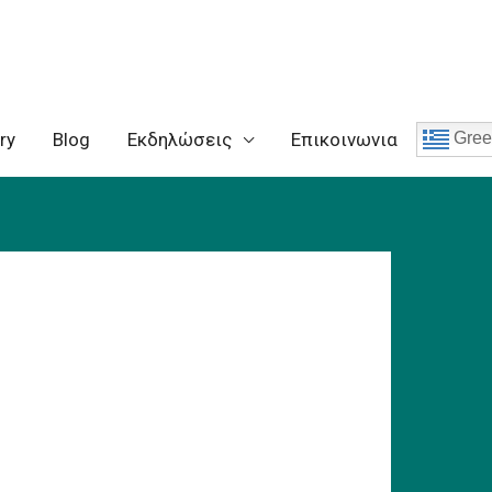
ry
Blog
Eκδηλώσεις
Επικοινωνια
Gree